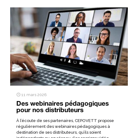
11 mars 2026
Des webinaires pédagogiques
pour nos distributeurs
À l’écoute de ses partenaires, CEPOVETT propose
régulièrement des webinaires pédagogiques à
destination de ses distributeurs, qu’ils soient