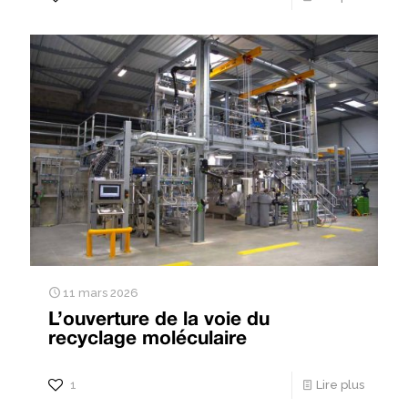
11 mars 2026
L’ouverture de la voie du
recyclage moléculaire
1
Lire plus