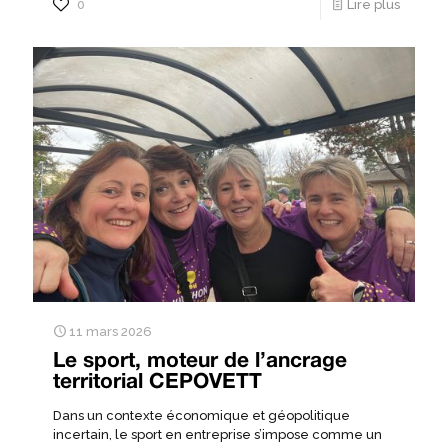
0
Lire plus
11 mars 2026
Le sport, moteur de l’ancrage
territorial CEPOVETT
Dans un contexte économique et géopolitique
incertain, le sport en entreprise s’impose comme un