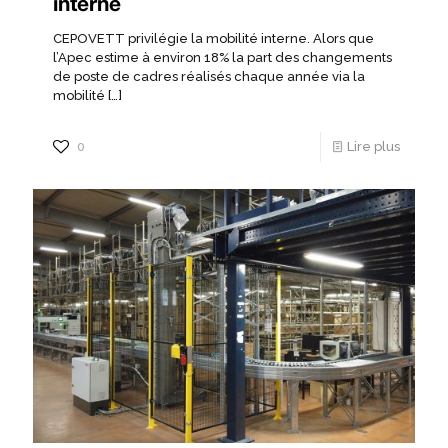
interne
CEPOVETT privilégie la mobilité interne. Alors que
l’Apec estime à environ 18% la part des changements
de poste de cadres réalisés chaque année via la
mobilité
[…]
0
Lire plus