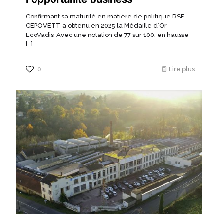
Confirmant sa maturité en matière de politique RSE,
CEPOVETT a obtenu en 2025 la Médaille d’Or
EcoVadis. Avec une notation de 77 sur 100, en hausse
[…]
0
Lire plus