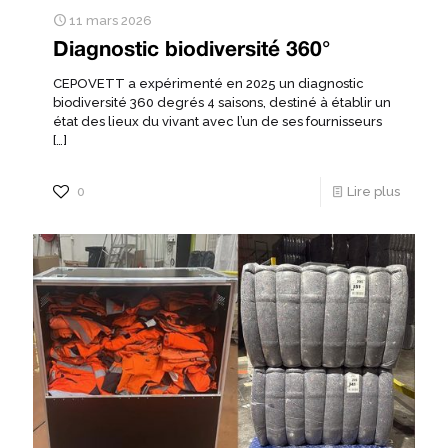
11 mars 2026
Diagnostic biodiversité 360°
CEPOVETT a expérimenté en 2025 un diagnostic
biodiversité 360 degrés 4 saisons, destiné à établir un
état des lieux du vivant avec l’un de ses fournisseurs
[…]
0
Lire plus