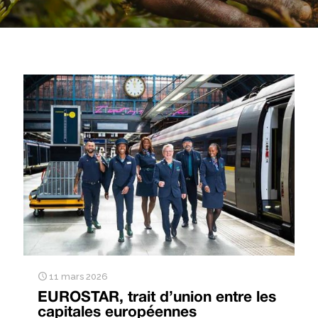
11 mars 2026
EUROSTAR, trait d’union entre les
capitales européennes