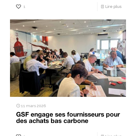
1
Lire plus
11 mars 2026
GSF engage ses fournisseurs pour
des achats bas carbone