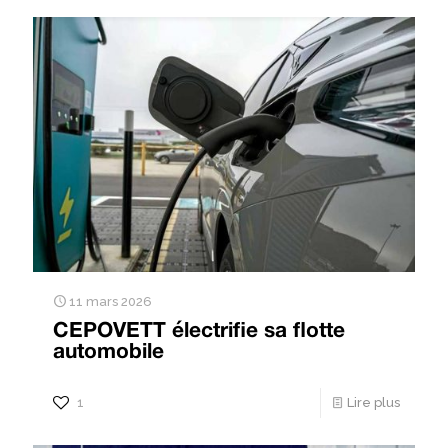
11 mars 2026
CEPOVETT électrifie sa flotte
automobile
1
Lire plus