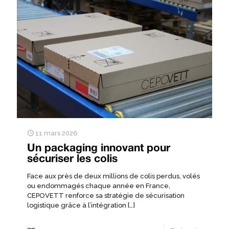
11 mars 2026
Un packaging innovant pour
sécuriser les colis
Face aux près de deux millions de colis perdus, volés
ou endommagés chaque année en France,
CEPOVETT renforce sa stratégie de sécurisation
logistique grâce à l’intégration
[…]