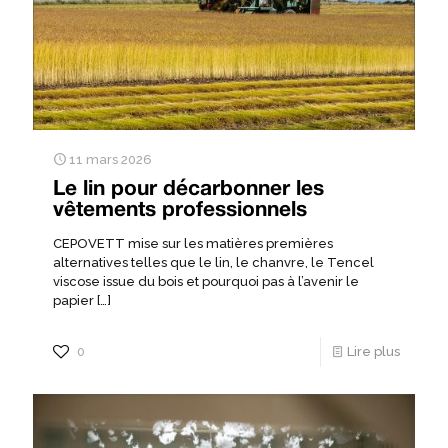
11 mars 2026
Le lin pour décarbonner les
vêtements professionnels
CEPOVETT mise sur les matières premières
alternatives telles que le lin, le chanvre, le Tencel
viscose issue du bois et pourquoi pas à l’avenir le
papier
[…]
0
Lire plus