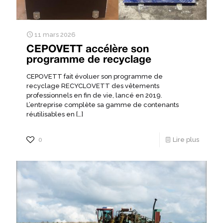
11 mars 2026
CEPOVETT accélère son
programme de recyclage
CEPOVETT fait évoluer son programme de
recyclage RECYCLOVETT des vêtements
professionnels en fin de vie, lancé en 2019.
L’entreprise complète sa gamme de contenants
réutilisables en
[…]
0
Lire plus