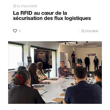
11 mars 2026
La RFID au cœur de la
sécurisation des flux logistiques
0
Lire plus