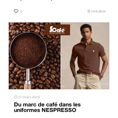
1
Lire plus
11 mars 2026
Du marc de café dans les
uniformes NESPRESSO