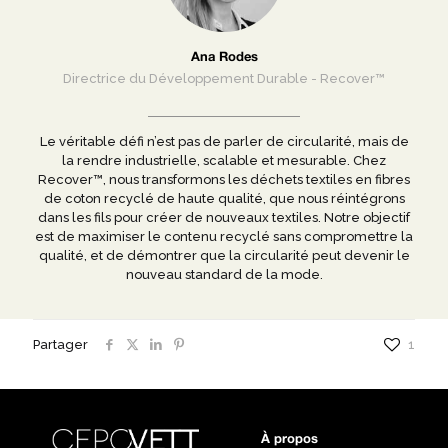
Ana Rodes
Directrice du Développement Durable - Recover™
Le véritable défi n’est pas de parler de circularité, mais de
la rendre industrielle, scalable et mesurable. Chez
Recover™, nous transformons les déchets textiles en fibres
de coton recyclé de haute qualité, que nous réintégrons
dans les fils pour créer de nouveaux textiles. Notre objectif
est de maximiser le contenu recyclé sans compromettre la
qualité, et de démontrer que la circularité peut devenir le
nouveau standard de la mode.
Partager
1
À propos