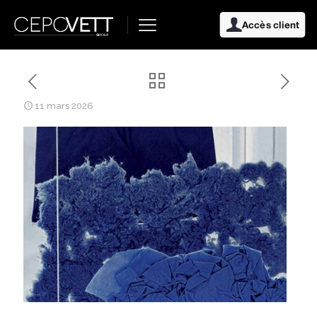
Accès client
11 mars 2026