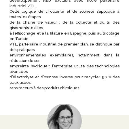
développement R&D exclusifs avec notre partenaire
industriel VTL.
Cette logique de circularité et de sobriété s’applique à
toutes les étapes
de la chaîne de valeur : de la collecte et du tri des
gisements textiles,
à l’effilochage et à la filature en Espagne, puis au tricotage
en Tunisie.
VTL, partenaire industriel de premier plan, se distingue par
des pratiques
environnementales exemplaires, notamment dans la
réduction de son
empreinte hydrique : l’entreprise utilise des technologies
avancées
d’électrolyse et d’osmose inverse pour recycler 90 % des
eaux usées,
sans recours à des produits chimiques.