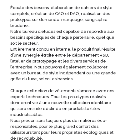
Écoute des besoins, élaboration de cahiers de style
complets, création de CAO et DAO, réalisation des
prototypes sur demande, marquage, sérigraphie,
broderie...
Notre bureau d’études est capable de répondre aux
besoins spécifiques de chaque partenaire, quel que
soit le secteur.
Entièrement conçu en interne, le produit final résulte
d’une synergie étroite entre le département R&D,
l’atelier de prototypage et les divers services de
l’entreprise. Nous pouvons également collaborer
avec un bureau de style indépendant ou une grande
griffe du luxe, selon les besoins.
Chaque collection de vêtements s’amorce avec nos
experts techniques. Tous les prototypes réalisés
donneront vie à une nouvelle collection identitaire
qui sera ensuite déclinée en produits textiles
industrialisables.
Nous préconisons toujours plus de matières éco-
responsables, pour le plus grand confort des
utilisateurs tant pour leurs propriétés écologiques et
de recyclabilité.