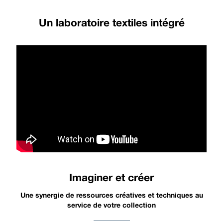
Un laboratoire textiles intégré
Imaginer et créer
Une synergie de ressources créatives et techniques au
service de votre collection