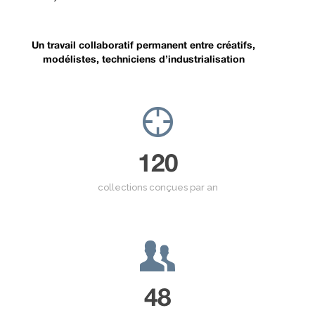
Un travail collaboratif permanent entre créatifs,
modélistes, techniciens d’industrialisation
120
collections conçues par an
48