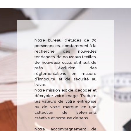
Notre bureau d’études de 70
personnes est constamment à la
recherche des nouvelles
tendances, de nouveaux textiles,
de nouveaux outils et il suit de
près l’évolution des
réglementations en matière
d’innocuité et de sécurité au
travail.
Notre mission est de décoder et
décrypter votre image. Traduire
les valeurs de votre entreprise
ou de votre marque en une
collection de vêtements
créative et porteuse de sens.
Notre accompagnement de