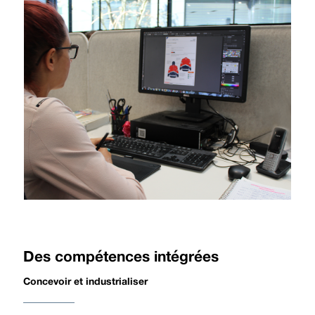
Des compétences intégrées
Concevoir et industrialiser