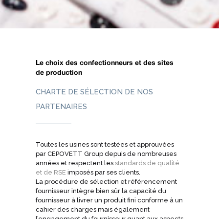
Le choix des confectionneurs et des sites
de production
CHARTE DE SÉLECTION DE NOS
PARTENAIRES
Toutes les usines sont testées et approuvées
par CEPOVETT Group depuis de nombreuses
années et respectent les
standards de qualité
et de RSE
imposés par ses clients.
La procédure de sélection et référencement
fournisseur intègre bien sûr la capacité du
fournisseur à livrer un produit fini conforme à un
cahier des charges mais également
l’engagement du fournisseur quant aux aspects