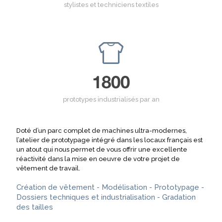
stylistes et techniciens textiles
1800
prototypes industrialisés par an
Doté d’un parc complet de machines ultra-modernes,
l’atelier de prototypage intégré dans les locaux français est
un atout qui nous permet de vous offrir une excellente
réactivité dans la mise en oeuvre de votre projet de
vêtement de travail.
Création de vêtement - Modélisation - Prototypage -
Dossiers techniques et industrialisation - Gradation
des tailles