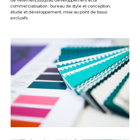
de vêtement jusqu’au développement et la
commercialisation : bureau de style et conception,
étude et développement, mise au point de tissus
exclusifs.