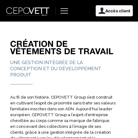
Accès client
CRÉATION DE
VÊTEMENTS DE TRAVAIL
UNE GESTION INTÉGRÉE DE LA
CONCEPTION ET DU DÉVELOPPEMENT
PRODUIT
Au fil de son histoire, CEPOVETT Group s’est construit
en cultivant l’esprit de proximité sans trahir ses valeurs
familiales inscrites dans son ADN. Aujourd’hui leader
européen, CEPOVETT Group a l’esprit d’entreprise
chevillée au corps comme sa marque de fabrique,
en concevant des collections à l’image de ses
clients, grâce à une gestion intégrée de la création