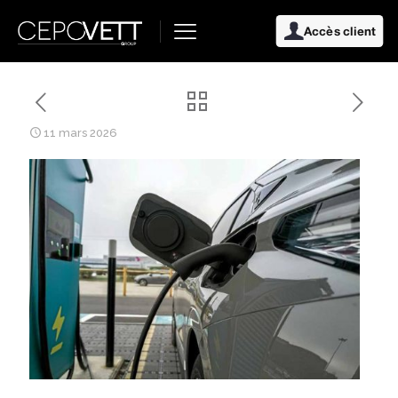
Accès client
11 mars 2026