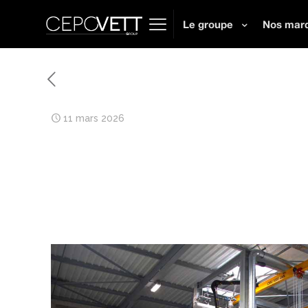
Le groupe
Nos mar
11 mars 2026