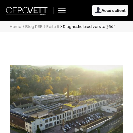
Accès client
Home
Blog RSE
Edito 8
Diagnostic biodiversité 360°