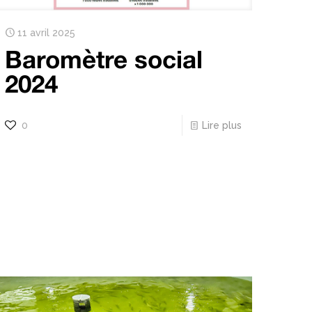
11 avril 2025
Baromètre social
2024
0
Lire plus