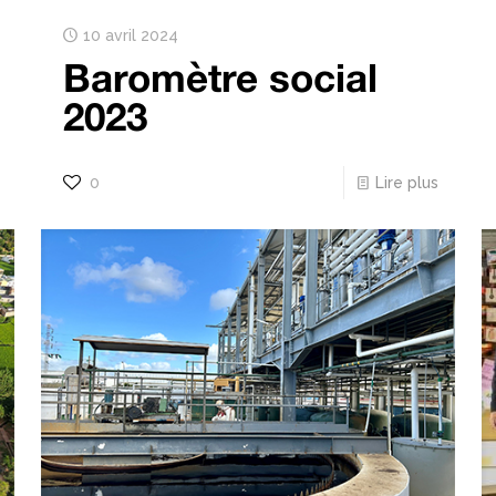
10 avril 2024
Baromètre social
2023
0
Lire plus