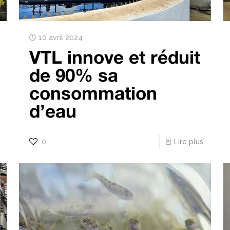
10 avril 2024
VTL innove et réduit
de 90% sa
consommation
d’eau
0
Lire plus