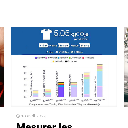
10 avril 2024
Mesurer les