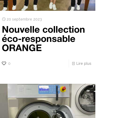
20 septembre 2023
Nouvelle collection
éco-responsable
ORANGE
0
Lire plus