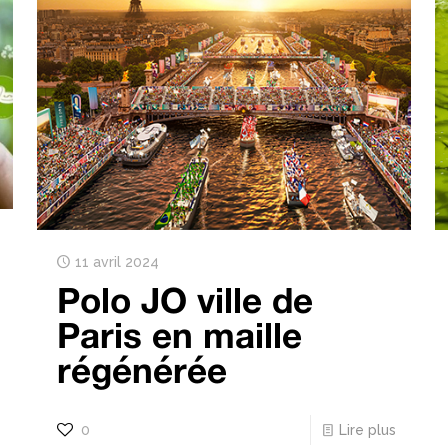
11 avril 2024
Polo JO ville de
Paris en maille
régénérée
0
Lire plus