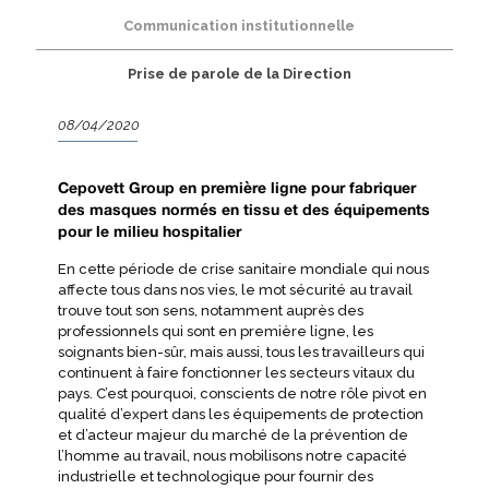
Communication institutionnelle
Prise de parole de la Direction
08/04/2020
Cepovett Group en première ligne pour fabriquer
des masques normés en tissu et des équipements
pour le milieu hospitalier
En cette période de crise sanitaire mondiale qui nous
affecte tous dans nos vies, le mot sécurité au travail
trouve tout son sens, notamment auprès des
professionnels qui sont en première ligne, les
soignants bien-sûr, mais aussi, tous les travailleurs qui
continuent à faire fonctionner les secteurs vitaux du
pays. C’est pourquoi, conscients de notre rôle pivot en
qualité d’expert dans les équipements de protection
et d’acteur majeur du marché de la prévention de
l’homme au travail, nous mobilisons notre capacité
industrielle et technologique pour fournir des