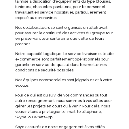
la mise à disposition d’équipements du type blouses,
tuniques, chasubles, pantalons, pour le personnel
travaillant en service hospitalier, particulièrement
exposé au coronavirus.
Nos collaborateurs se sont organisés en télétravail
pour assurer la continuité des activités du groupe tout
en préservant leur santé ainsi que celle de leurs
proches.
Notre capacité logistique, le service livraison et le site
e-commerce sont parfaitement opérationnels pour
garantir un service de qualité dans les meilleures
conditions de sécurité possibles.
Nos équipes commerciales sont joignables et à votre
écoute.
Pour ce qui est du suivi de vos commandes ou tout
autre renseignement, nous sommes à vos côtés pour
gérer les projets en cours ou à venir. Pour cela, nous
vous invitons à privilégier l’e-mail, le téléphone,
Skype, ou WhatsApp.
Soyez assurés de notre engagement à vos côtés.