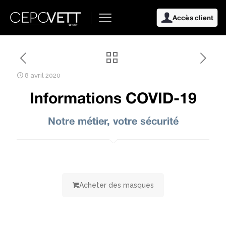
Accès client
8 avril 2020
Informations COVID-19
Notre métier, votre sécurité
Acheter des masques