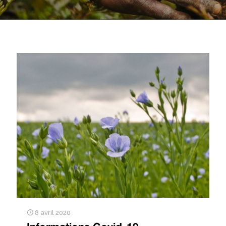
8 avril 2020