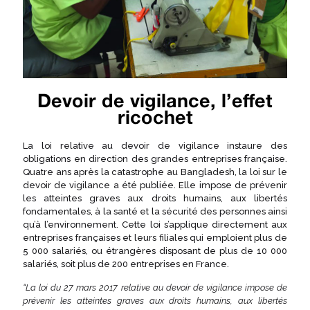
Devoir de vigilance, l’effet
ricochet
La loi relative au devoir de vigilance instaure des
obligations en direction des grandes entreprises française.
Quatre ans après la catastrophe au Bangladesh, la loi sur le
devoir de vigilance a été publiée. Elle impose de prévenir
les atteintes graves aux droits humains, aux libertés
fondamentales, à la santé et la sécurité des personnes ainsi
qu’à l’environnement. Cette loi s’applique directement aux
entreprises françaises et leurs filiales qui emploient plus de
5 000 salariés, ou étrangères disposant de plus de 10 000
salariés, soit plus de 200 entreprises en France.
“La loi du 27 mars 2017 relative au devoir de vigilance impose de
prévenir les atteintes graves aux droits humains, aux libertés