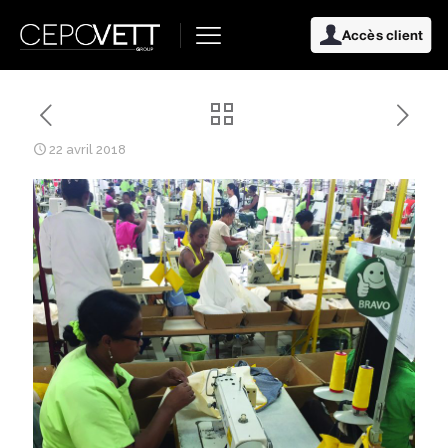
Accès client
22 avril 2018