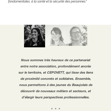
fondamentales, à la santé et la sécurité des personnes.”
Nous sommes très heureux de ce partenariat
entre notre association, profondément ancrée
sur le territoire, et CEPOVETT, qui tisse des liens
de proximité concrets et solidaires. Ensemble,
nous permettons à des jeunes du Beaujolais de
découvrir de nouveaux métiers et secteurs, et
d’élargir leurs perspectives professionnelles.