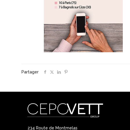
Partager
234 Route de Montmelas