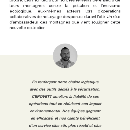
propre. Les moniteurs ESF sont les fervents défenseurs de
leurs montagnes contre la pollution et l’incivisme
écologique, eux-mêmes acteurs lors d’opérations
collaboratives de nettoyage des pentes durant l’été. Un rôle
d’ambassadeur des montagnes que vient souligner cette
nouvelle collection.
En renforçant notre chaîne logistique
avec des outils dédiés à la sécurisation,
CEPOVETT améliore la fiabilité de ses
opérations tout en réduisant son impact
environnemental. Nos équipes gagnent
en efficacité, et nos clients bénéficient
d’un service plus sûr, plus réactif et plus