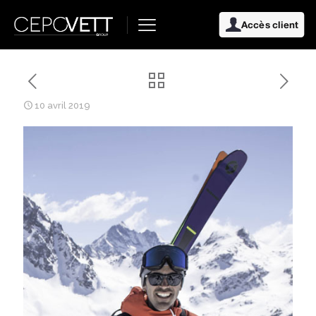
Accès client
10 avril 2019