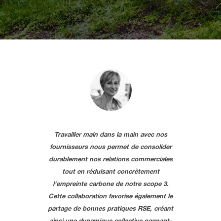
Travailler main dans la main avec nos
fournisseurs nous permet de consolider
durablement nos relations commerciales
tout en réduisant concrètement
l’empreinte carbone de notre scope 3.
Cette collaboration favorise également le
partage de bonnes pratiques RSE, créant
ainsi une dynamique collective gagnant-