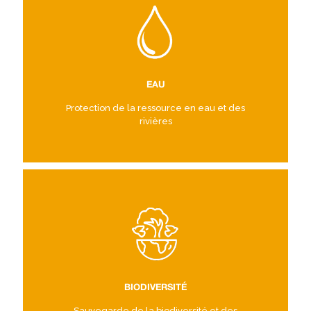
EAU
Protection de la ressource en eau et des
rivières
BIODIVERSITÉ
Sauvegarde de la biodiversité et des