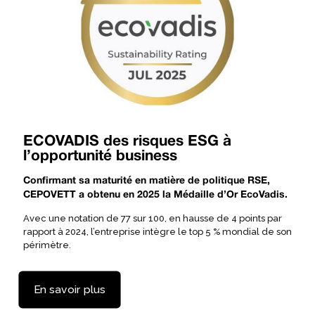
ECOVADIS des risques ESG à
l’opportunité business
Confirmant sa maturité en matière de politique RSE,
CEPOVETT a obtenu en 2025 la Médaille d’Or EcoVadis.
Avec une notation de 77 sur 100, en hausse de 4 points par
rapport à 2024, l’entreprise intègre le top 5 % mondial de son
périmètre.
En savoir plus