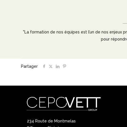
"La formation de nos équipes est l’un de nos enjeux pr
pour répondr
Partager
234 Route de Montmelas