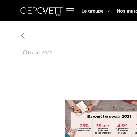
Le groupe
Nos mar
6 avril 2022