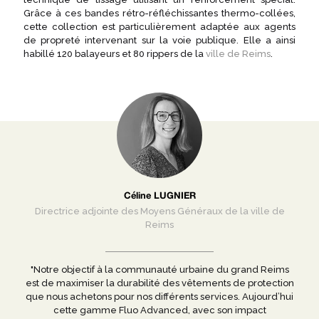
Grâce à ces bandes rétro-réfléchissantes thermo-collées,
cette collection est particulièrement adaptée aux agents
de propreté intervenant sur la voie publique. Elle a ainsi
habillé 120 balayeurs et 80 rippers de la
ville de Reims
.
Céline LUGNIER
Directrice adjointe des Moyens Généraux de la ville de
Reims
"Notre objectif à la communauté urbaine du grand Reims
est de maximiser la durabilité des vêtements de protection
que nous achetons pour nos différents services. Aujourd’hui
cette gamme Fluo Advanced, avec son impact