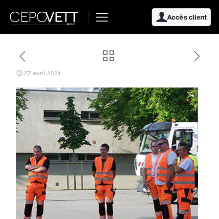
Accès client
27 avril 2021