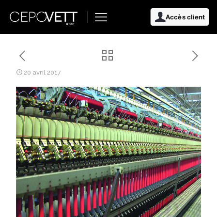
Accès client
20 avril 2017