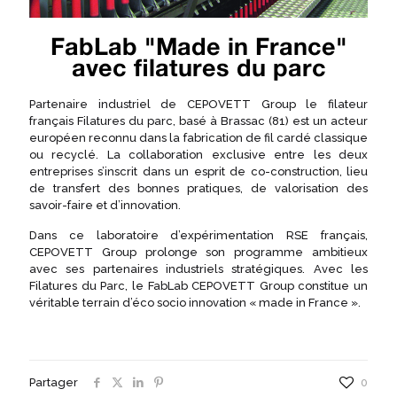
FabLab "Made in France"
avec filatures du parc
Partenaire industriel de CEPOVETT Group le filateur
français Filatures du parc, basé à Brassac (81) est un acteur
européen reconnu dans la fabrication de fil cardé classique
ou recyclé. La collaboration exclusive entre les deux
entreprises s’inscrit dans un esprit de co-construction, lieu
de transfert des bonnes pratiques, de valorisation des
savoir-faire et d’innovation.
Dans ce laboratoire d’expérimentation RSE français,
CEPOVETT Group prolonge son programme ambitieux
avec ses partenaires industriels stratégiques. Avec les
Filatures du Parc, le FabLab CEPOVETT Group constitue un
véritable terrain d’éco socio innovation « made in France ».
Partager
0