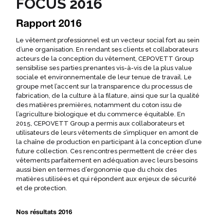
FOCUS 2016
Rapport 2016
Le vêtement professionnel est un vecteur social fort au sein
d’une organisation. En rendant ses clients et collaborateurs
acteurs de la conception du vêtement, CEPOVETT Group
sensibilise ses parties prenantes vis-à-vis de la plus value
sociale et environnementale de leur tenue de travail. Le
groupe met l’accent sur la transparence du processus de
fabrication, de la culture à la filature, ainsi que sur la qualité
des matières premières, notamment du coton issu de
l’agriculture biologique et du commerce équitable. En
2015, CEPOVETT Group a permis aux collaborateurs et
utilisateurs de leurs vêtements de s’impliquer en amont de
la chaîne de production en participant à la conception d’une
future collection. Ces rencontres permettent de créer des
vêtements parfaitement en adéquation avec leurs besoins
aussi bien en termes d’ergonomie que du choix des
matières utilisées et qui répondent aux enjeux de sécurité
et de protection.
Nos résultats 2016