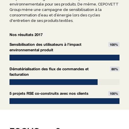
environnementale pour ses produits. De même, CEPOVETT
Group mène une campagne de sensibilisation à la
consommation d’eau et d’énergie lors des cycles
d'entretien de ses produits textiles.
Nos résultats 2017
Sensibilisation des utilisateurs à l'impact
100
%
environnemental produit
Dématérialisation des flux de commandes et
80
%
facturation
5 projets RSE co-construits avec nos clients
100
%