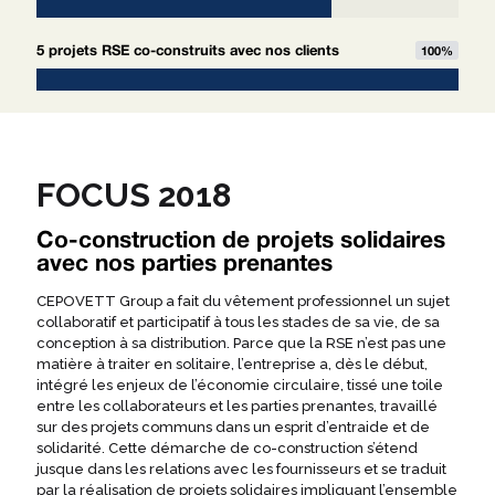
5 projets RSE co-construits avec nos clients
100
%
FOCUS 2018
Co-construction de projets solidaires
avec nos parties prenantes
CEPOVETT Group a fait du vêtement professionnel un sujet
collaboratif et participatif à tous les stades de sa vie, de sa
conception à sa distribution. Parce que la RSE n’est pas une
matière à traiter en solitaire, l’entreprise a, dès le début,
intégré les enjeux de l’économie circulaire, tissé une toile
entre les collaborateurs et les parties prenantes, travaillé
sur des projets communs dans un esprit d’entraide et de
solidarité. Cette démarche de co-construction s’étend
jusque dans les relations avec les fournisseurs et se traduit
par la réalisation de projets solidaires impliquant l’ensemble