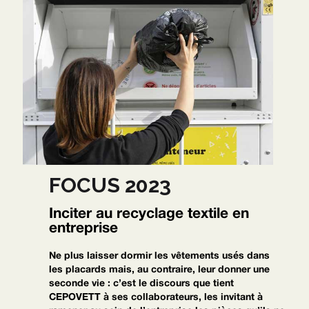
FOCUS 2023
Inciter au recyclage textile en
entreprise
Ne plus laisser dormir les vêtements usés dans
les placards mais, au contraire, leur donner une
seconde vie : c’est le discours que tient
CEPOVETT à ses collaborateurs, les invitant à