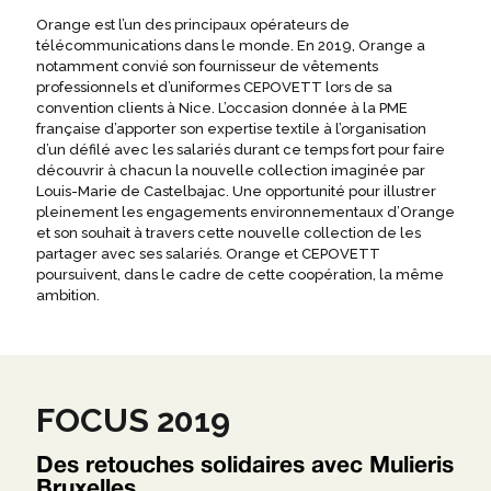
Orange est l’un des principaux opérateurs de
télécommunications dans le monde. En 2019, Orange a
notamment convié son fournisseur de vêtements
professionnels et d’uniformes CEPOVETT lors de sa
convention clients à Nice. L’occasion donnée à la PME
française d’apporter son expertise textile à l’organisation
d’un défilé avec les salariés durant ce temps fort pour faire
découvrir à chacun la nouvelle collection imaginée par
Louis-Marie de Castelbajac. Une opportunité pour illustrer
pleinement les engagements environnementaux d’Orange
et son souhait à travers cette nouvelle collection de les
partager avec ses salariés. Orange et CEPOVETT
poursuivent, dans le cadre de cette coopération, la même
ambition.
FOCUS 2019
Des retouches solidaires avec Mulieris
Bruxelles