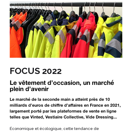
FOCUS 2022
Le vêtement d’occasion, un marché
plein d’avenir
Le marché de la seconde main a atteint près de 10
milliards d’euros de chiffre d’affaires en France en 2021,
largement porté par les plateformes de vente en ligne
telles que Vinted, Vestiaire Collective, Vide Dressing...
Économique et écologique, cette tendance de