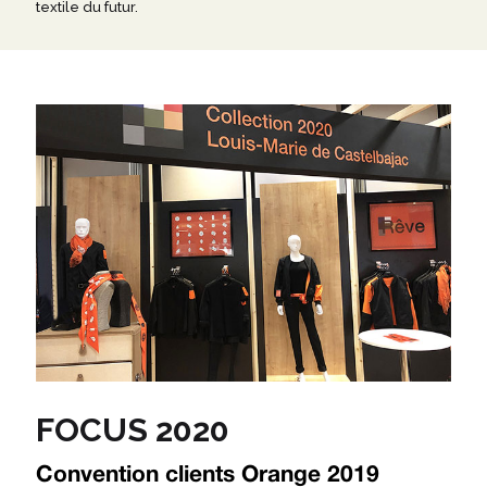
textile du futur.
FOCUS 2020
Convention clients Orange 2019