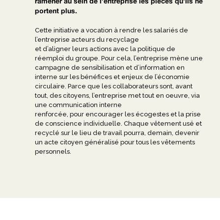
ramener au sein de l’entreprise les pièces qu’ils ne
portent plus.
Cette initiative a vocation à rendre les salariés de
l’entreprise acteurs du recyclage
et d’aligner leurs actions avec la politique de
réemploi du groupe. Pour cela, l’entreprise mène une
campagne de sensibilisation et d’information en
interne sur les bénéfices et enjeux de l’économie
circulaire. Parce que les collaborateurs sont, avant
tout, des citoyens, l’entreprise met tout en oeuvre, via
une communication interne
renforcée, pour encourager les écogestes et la prise
de conscience individuelle. Chaque vêtement usé et
recyclé sur le lieu de travail pourra, demain, devenir
un acte citoyen généralisé pour tous les vêtements
personnels.