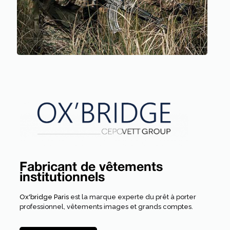
Fabricant de vêtements
institutionnels
Ox'bridge Paris
est la marque experte du prêt à porter
professionnel, vêtements images et grands comptes.