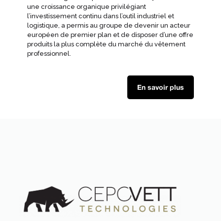
une croissance organique privilégiant
l’investissement continu dans l’outil industriel et
logistique, a permis au groupe de devenir un acteur
européen de premier plan et de disposer d’une offre
produits la plus complète du marché du vêtement
professionnel.
En savoir plus