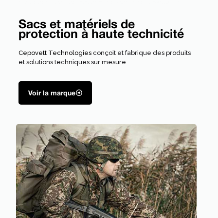
Sacs et matériels de
protection à haute technicité
Cepovett Technologies
conçoit et fabrique des produits
et solutions techniques sur mesure.
Voir la marque