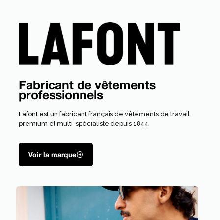
Fabricant de vêtements
professionnels
Lafont
est un fabricant français de vêtements de travail
premium et multi-spécialiste depuis 1844.
Voir la marque