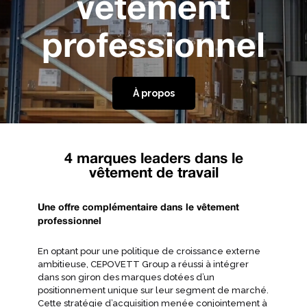
vêtement
professionnel
À propos
4 marques leaders dans le
vêtement de travail
Une offre complémentaire dans le vêtement
professionnel
En optant pour une politique de croissance externe
ambitieuse, CEPOVETT Group a réussi à intégrer
dans son giron des marques dotées d’un
positionnement unique sur leur segment de marché.
Cette stratégie d’acquisition menée conjointement à