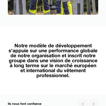
Notre modèle de développement
s'appuie sur une performance globale
de notre organisation et inscrit notre
groupe dans une vision de croissance
à long terme sur le marché européen
et international du vêtement
professionnel.
Ils nous font confiance