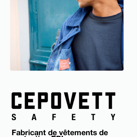
Fabricant de vêtements de