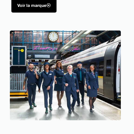
Voir la marque